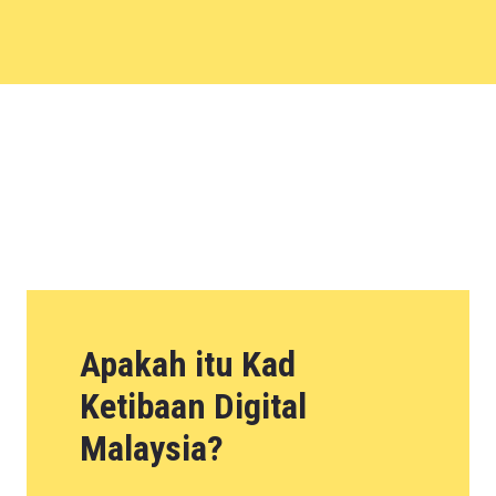
Apakah itu Kad
Ketibaan Digital
Malaysia?