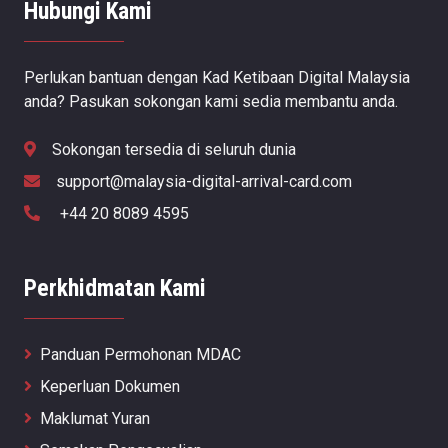
Hubungi Kami
Perlukan bantuan dengan Kad Ketibaan Digital Malaysia
anda? Pasukan sokongan kami sedia membantu anda.
Sokongan tersedia di seluruh dunia
support@malaysia-digital-arrival-card.com
+44 20 8089 4595
Perkhidmatan Kami
Panduan Permohonan MDAC
Keperluan Dokumen
Maklumat Yuran