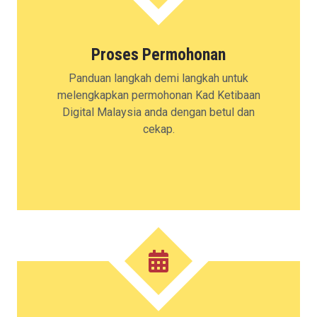
Proses Permohonan
Panduan langkah demi langkah untuk
melengkapkan permohonan Kad Ketibaan
Digital Malaysia anda dengan betul dan
cekap.