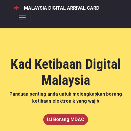
MALAYSIA DIGITAL ARRIVAL CARD
Kad Ketibaan Digital
Malaysia
Panduan penting anda untuk melengkapkan borang
ketibaan elektronik yang wajib
Isi Borang MDAC