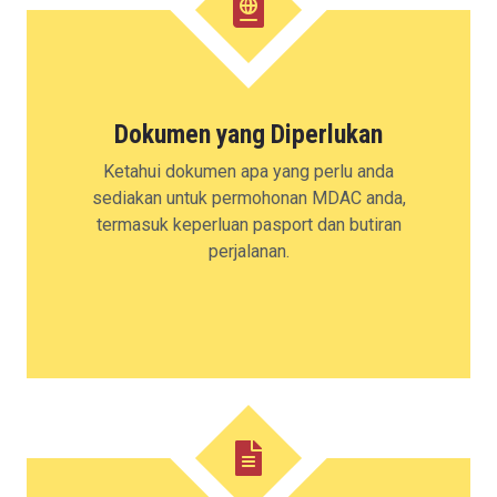
Dokumen yang Diperlukan
Ketahui dokumen apa yang perlu anda
sediakan untuk permohonan MDAC anda,
termasuk keperluan pasport dan butiran
perjalanan.