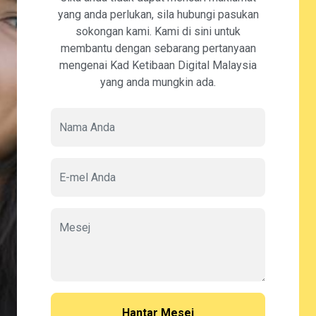
yang anda perlukan, sila hubungi pasukan
sokongan kami. Kami di sini untuk
membantu dengan sebarang pertanyaan
mengenai Kad Ketibaan Digital Malaysia
yang anda mungkin ada.
Hantar Mesej