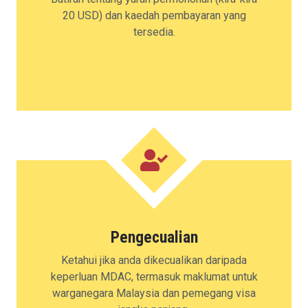
20 USD) dan kaedah pembayaran yang
tersedia.
Pengecualian
Ketahui jika anda dikecualikan daripada
keperluan MDAC, termasuk maklumat untuk
warganegara Malaysia dan pemegang visa