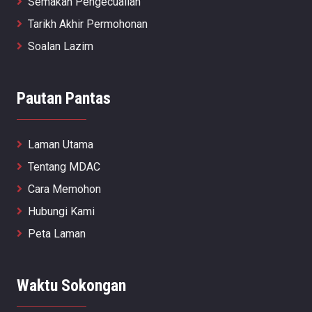
Semakan Pengecualian
Tarikh Akhir Permohonan
Soalan Lazim
Pautan Pantas
Laman Utama
Tentang MDAC
Cara Memohon
Hubungi Kami
Peta Laman
Waktu Sokongan