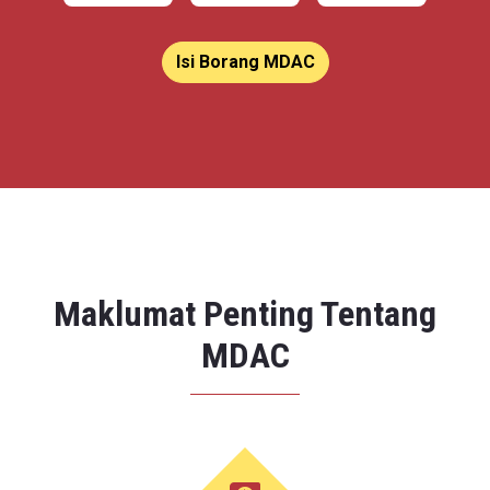
Isi Borang MDAC
Maklumat Penting Tentang
MDAC