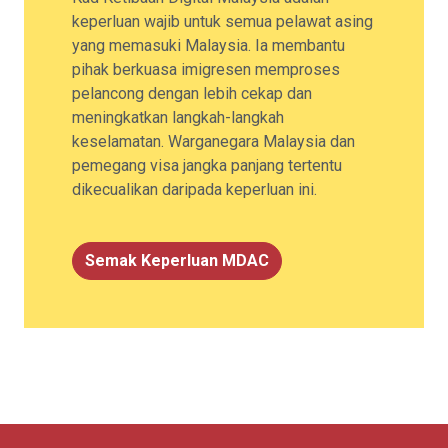
keperluan wajib untuk semua pelawat asing
yang memasuki Malaysia. Ia membantu
pihak berkuasa imigresen memproses
pelancong dengan lebih cekap dan
meningkatkan langkah-langkah
keselamatan. Warganegara Malaysia dan
pemegang visa jangka panjang tertentu
dikecualikan daripada keperluan ini.
Semak Keperluan MDAC