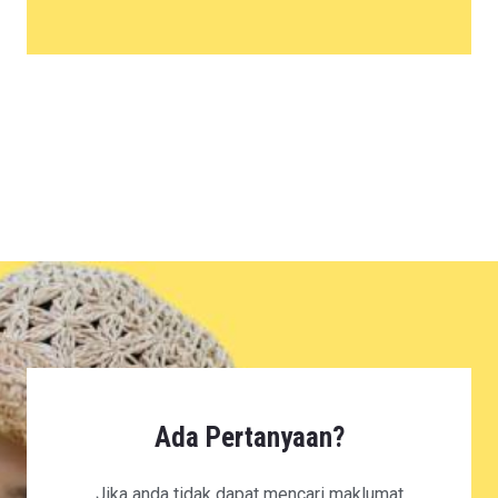
Ada Pertanyaan?
Jika anda tidak dapat mencari maklumat