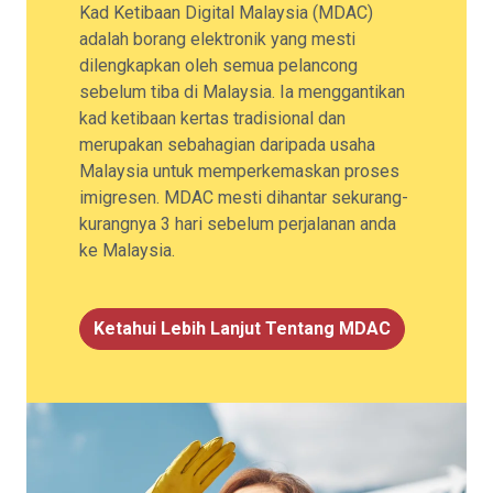
Kad Ketibaan Digital Malaysia (MDAC)
adalah borang elektronik yang mesti
dilengkapkan oleh semua pelancong
sebelum tiba di Malaysia. Ia menggantikan
kad ketibaan kertas tradisional dan
merupakan sebahagian daripada usaha
Malaysia untuk memperkemaskan proses
imigresen. MDAC mesti dihantar sekurang-
kurangnya 3 hari sebelum perjalanan anda
ke Malaysia.
Ketahui Lebih Lanjut Tentang MDAC