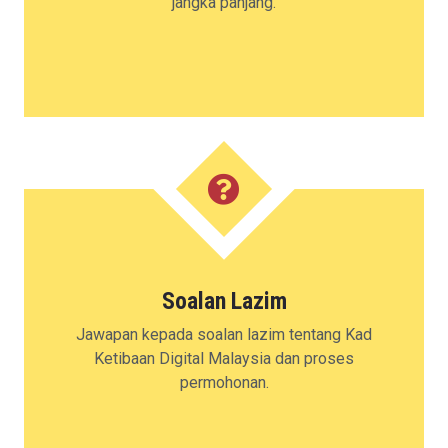
jangka panjang.
Soalan Lazim
Jawapan kepada soalan lazim tentang Kad
Ketibaan Digital Malaysia dan proses
permohonan.